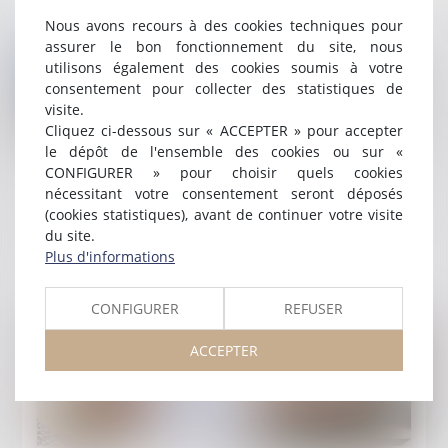
Nous avons recours à des cookies techniques pour
assurer le bon fonctionnement du site, nous
utilisons également des cookies soumis à votre
consentement pour collecter des statistiques de
visite.
Cliquez ci-dessous sur « ACCEPTER » pour accepter
le dépôt de l'ensemble des cookies ou sur «
CONFIGURER » pour choisir quels cookies
Publié le :
31/07/2024
nécessitant votre consentement seront déposés
Contre visite médicale à l’initiative de
(cookies statistiques), avant de continuer votre visite
l’employeur : les modalités sont fixées
du site.
Plus d'informations
Lire la suite
CONFIGURER
REFUSER
ACCEPTER