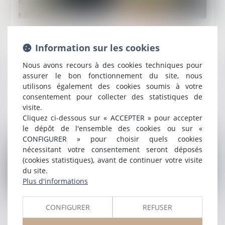
Publié le :
22/07/2026
Licenciement économique de moins de dix
Information sur les cookies
salariés : la contestation d'une expertise
Nous avons recours à des cookies techniques pour
n'interrompt pas le délai de consultation du
assurer le bon fonctionnement du site, nous
CSE
utilisons également des cookies soumis à votre
consentement pour collecter des statistiques de
Lire la suite
visite.
Cliquez ci-dessous sur « ACCEPTER » pour accepter
le dépôt de l'ensemble des cookies ou sur «
CONFIGURER » pour choisir quels cookies
nécessitant votre consentement seront déposés
(cookies statistiques), avant de continuer votre visite
du site.
Plus d'informations
Publié le :
02/07/2026
CONFIGURER
REFUSER
Obligation de formation : le manquement de